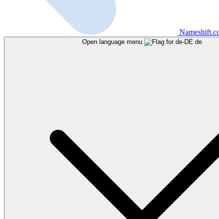
Nameshift.
Open language menu
de