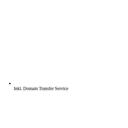
Inkl.
Domain Transfer Service