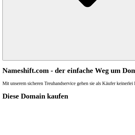
Nameshift.com - der einfache Weg um Do
Mit unserem sicheren Treuhandservice gehen sie als Käufer keinerlei R
Diese Domain kaufen